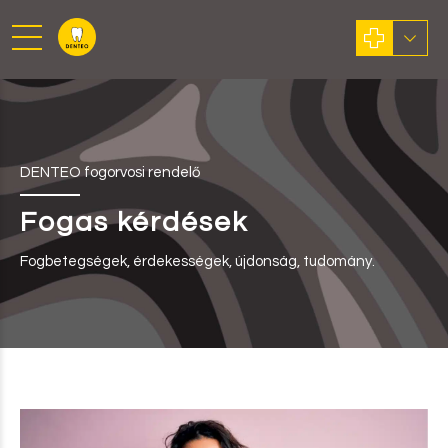
DENTEO fogorvosi rendelő
Fogas kérdések
Fogbetegségek, érdekességek, újdonság, tudomány.